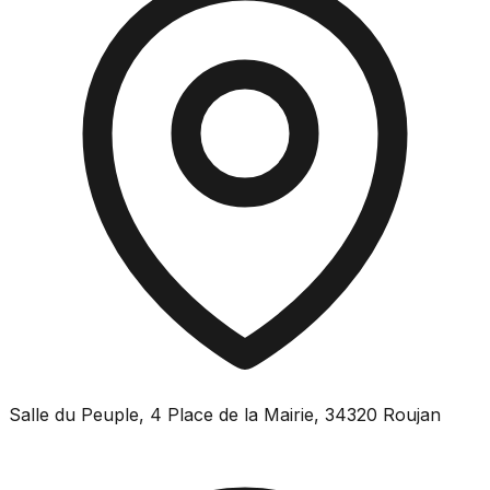
Salle du Peuple, 4 Place de la Mairie, 34320 Roujan