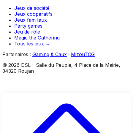
Jeux de société
Jeux coopératifs
Jeux familiaux
Party games
Jeu de rôle
Magic the Gathering
Tous les jeux →
Partenaires :
Gaming & Caux
·
MizouTCG
©
2026
DSL
–
Salle du Peuple, 4 Place de la Mairie,
34320 Roujan