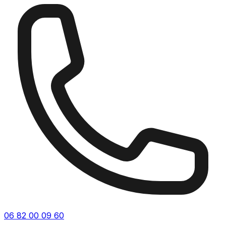
06 82 00 09 60