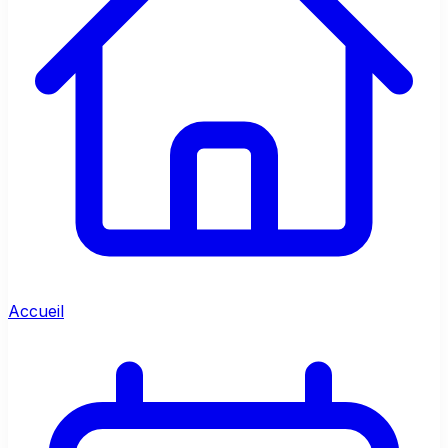
Accueil