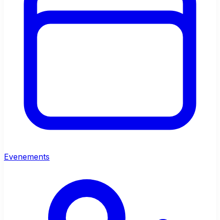
Evenements