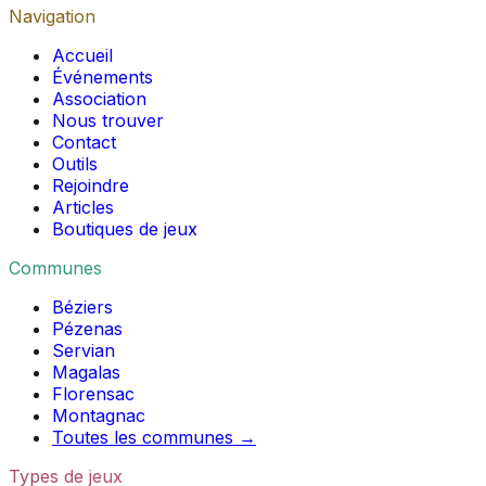
Navigation
Accueil
Événements
Association
Nous trouver
Contact
Outils
Rejoindre
Articles
Boutiques de jeux
Communes
Béziers
Pézenas
Servian
Magalas
Florensac
Montagnac
Toutes les communes →
Types de jeux