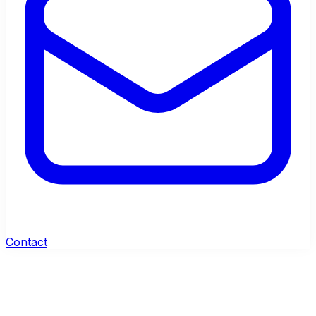
Contact