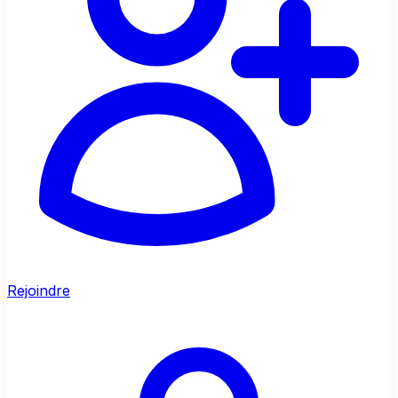
Rejoindre