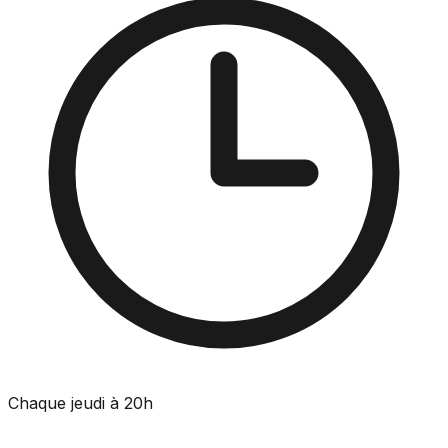
Chaque jeudi à 20h