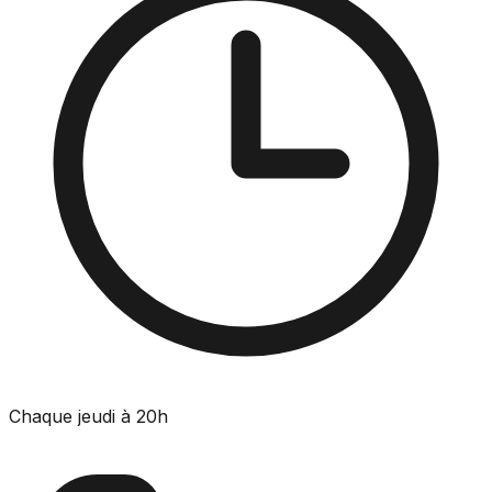
Chaque jeudi à 20h