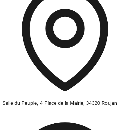
Salle du Peuple, 4 Place de la Mairie, 34320 Roujan