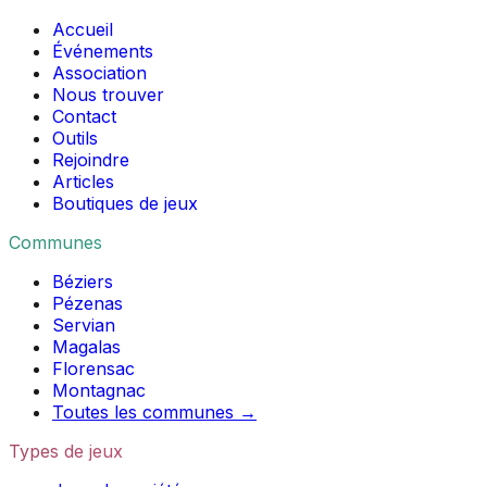
Accueil
Événements
Association
Nous trouver
Contact
Outils
Rejoindre
Articles
Boutiques de jeux
Communes
Béziers
Pézenas
Servian
Magalas
Florensac
Montagnac
Toutes les communes →
Types de jeux