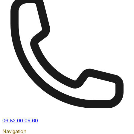
06 82 00 09 60
Navigation