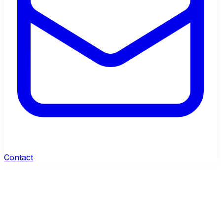
Contact