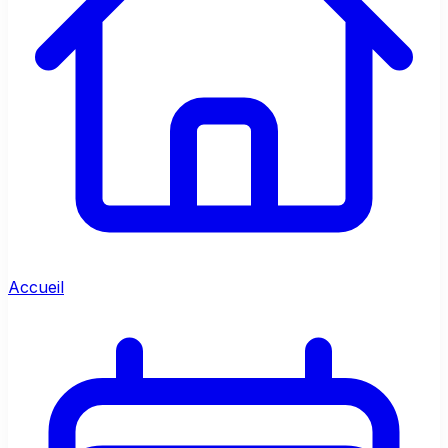
Accueil