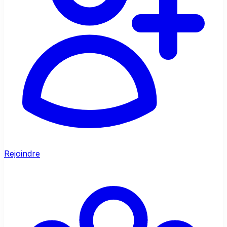
Rejoindre