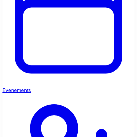
Evenements