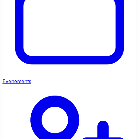
Evenements