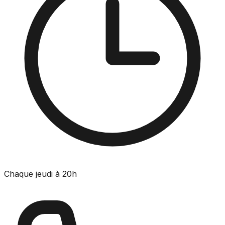
Chaque jeudi à 20h