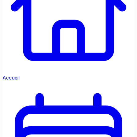
Accueil