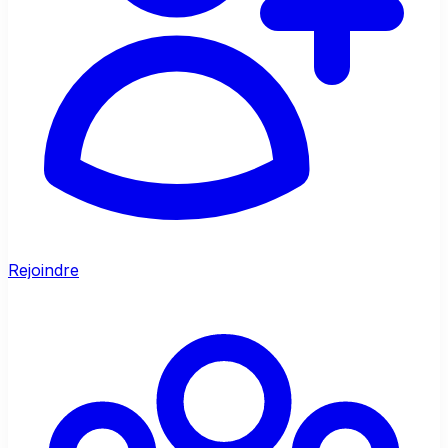
Rejoindre