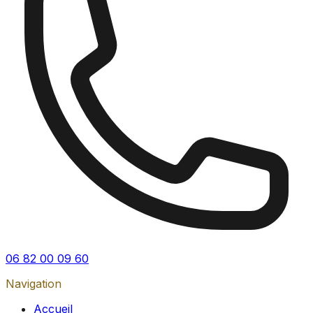
06 82 00 09 60
Navigation
Accueil