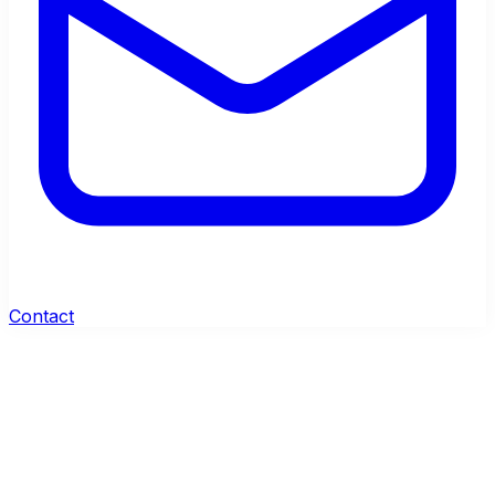
Contact