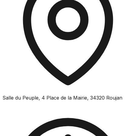
Salle du Peuple, 4 Place de la Mairie, 34320 Roujan