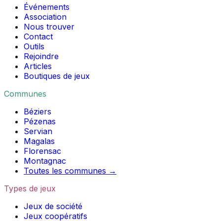
Événements
Association
Nous trouver
Contact
Outils
Rejoindre
Articles
Boutiques de jeux
Communes
Béziers
Pézenas
Servian
Magalas
Florensac
Montagnac
Toutes les communes →
Types de jeux
Jeux de société
Jeux coopératifs