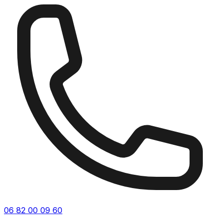
06 82 00 09 60