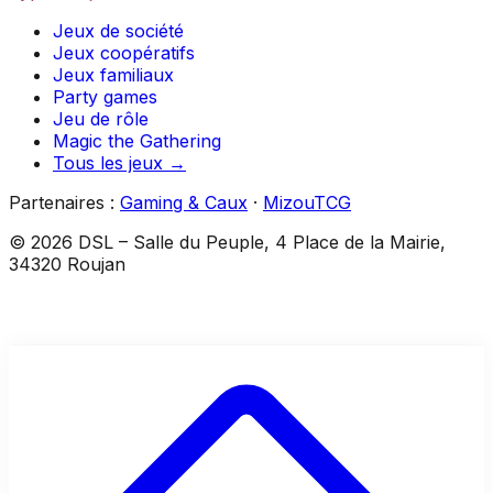
Jeux de société
Jeux coopératifs
Jeux familiaux
Party games
Jeu de rôle
Magic the Gathering
Tous les jeux →
Partenaires :
Gaming & Caux
·
MizouTCG
©
2026
DSL
–
Salle du Peuple, 4 Place de la Mairie,
34320 Roujan