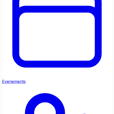
Evenements