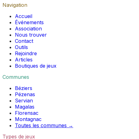
Navigation
Accueil
Événements
Association
Nous trouver
Contact
Outils
Rejoindre
Articles
Boutiques de jeux
Communes
Béziers
Pézenas
Servian
Magalas
Florensac
Montagnac
Toutes les communes →
Types de jeux