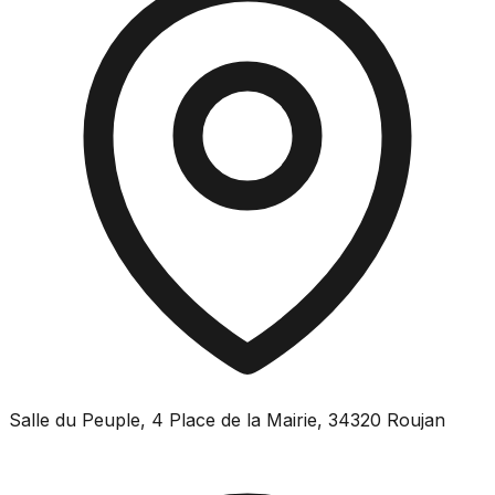
Salle du Peuple, 4 Place de la Mairie, 34320 Roujan