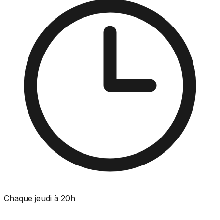
Chaque jeudi à 20h