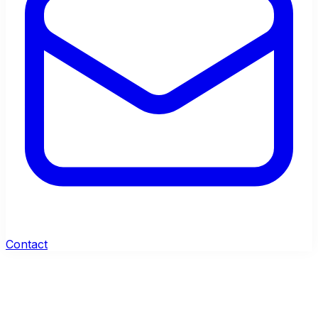
Contact