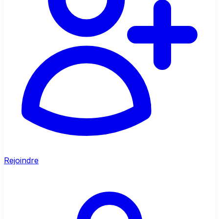
Rejoindre