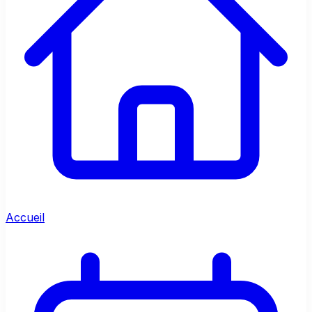
Accueil