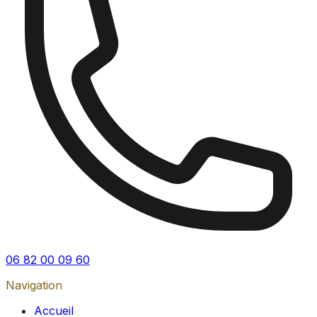
06 82 00 09 60
Navigation
Accueil