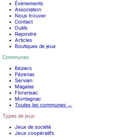
Événements
Association
Nous trouver
Contact
Outils
Rejoindre
Articles
Boutiques de jeux
Communes
Béziers
Pézenas
Servian
Magalas
Florensac
Montagnac
Toutes les communes →
Types de jeux
Jeux de société
Jeux coopératifs