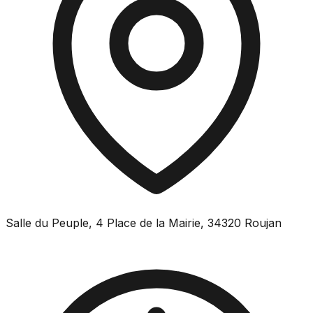
Salle du Peuple, 4 Place de la Mairie, 34320 Roujan