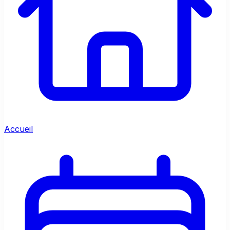
Accueil