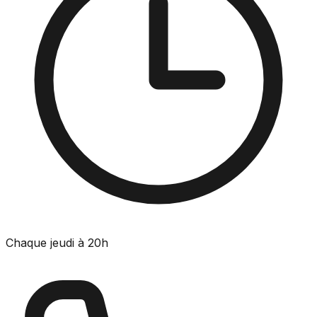
Chaque jeudi à 20h