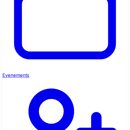
Evenements