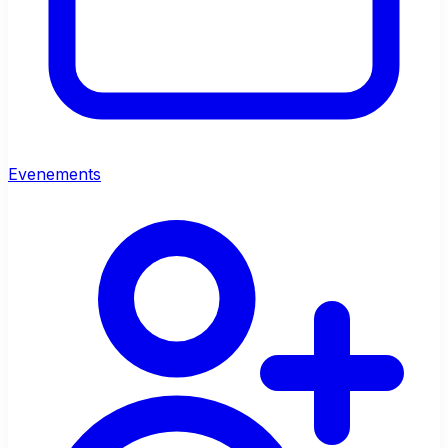
Evenements