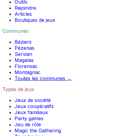
Outils
Rejoindre
Articles
Boutiques de jeux
Communes
Béziers
Pézenas
Servian
Magalas
Florensac
Montagnac
Toutes les communes →
Types de jeux
Jeux de société
Jeux coopératifs
Jeux familiaux
Party games
Jeu de rôle
Magic the Gathering