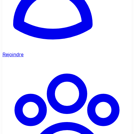
Rejoindre