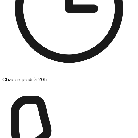
Chaque jeudi à 20h