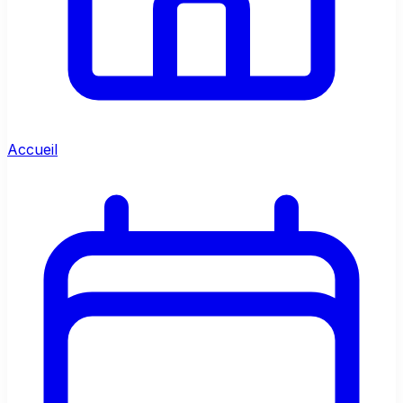
Accueil