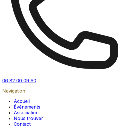
06 82 00 09 60
Navigation
Accueil
Événements
Association
Nous trouver
Contact