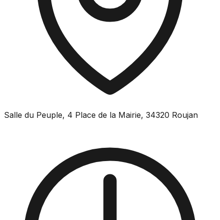
Salle du Peuple, 4 Place de la Mairie, 34320 Roujan