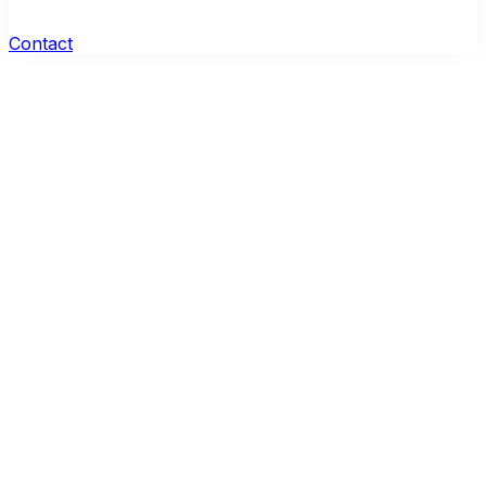
Contact