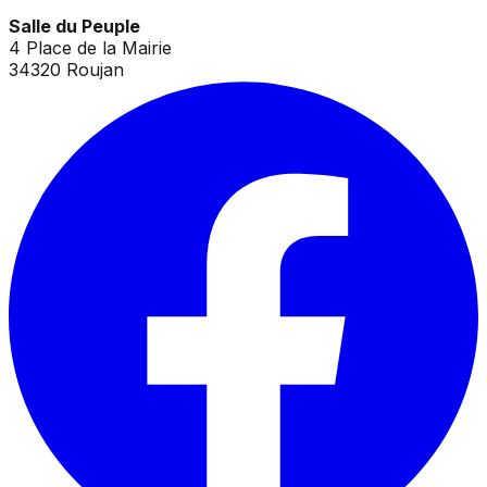
Salle du Peuple
4 Place de la Mairie
34320 Roujan