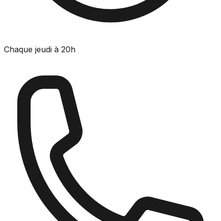
Chaque jeudi à 20h