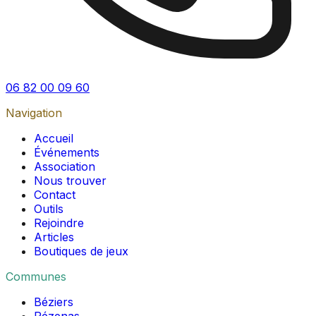
06 82 00 09 60
Navigation
Accueil
Événements
Association
Nous trouver
Contact
Outils
Rejoindre
Articles
Boutiques de jeux
Communes
Béziers