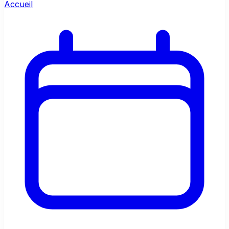
Accueil