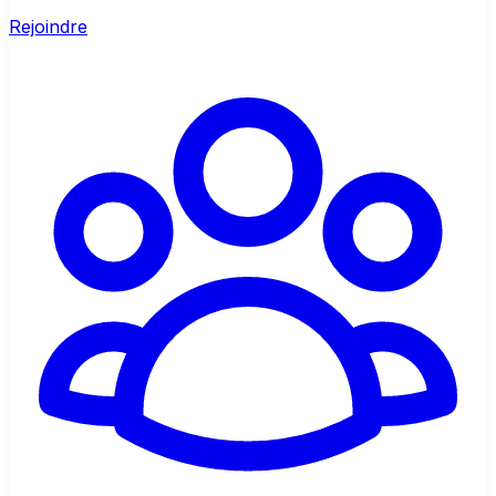
Rejoindre