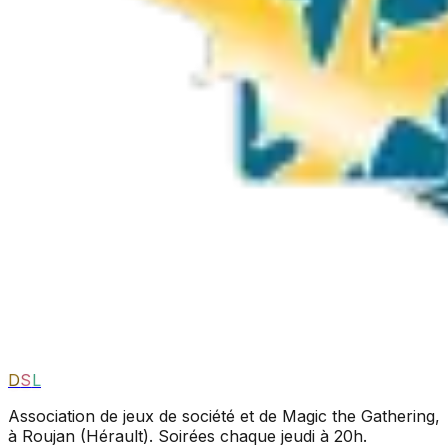
D
S
L
Association de jeux de société et de Magic the Gathering,
à Roujan (Hérault). Soirées chaque jeudi à 20h.