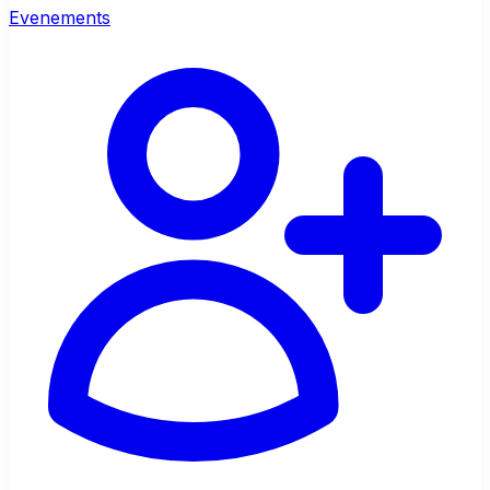
Evenements