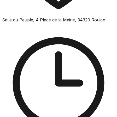
Salle du Peuple, 4 Place de la Mairie, 34320 Roujan