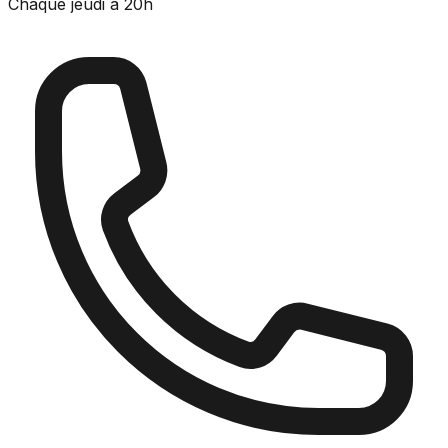
Chaque jeudi à 20h