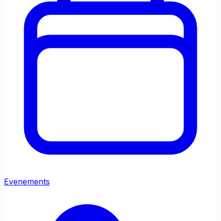
Evenements