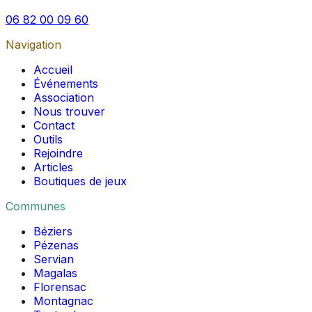
06 82 00 09 60
Navigation
Accueil
Événements
Association
Nous trouver
Contact
Outils
Rejoindre
Articles
Boutiques de jeux
Communes
Béziers
Pézenas
Servian
Magalas
Florensac
Montagnac