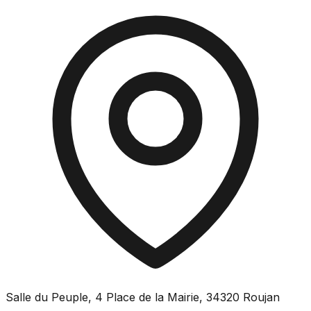
Salle du Peuple, 4 Place de la Mairie, 34320 Roujan