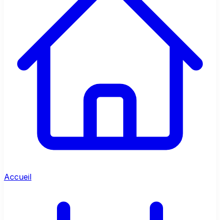
Accueil