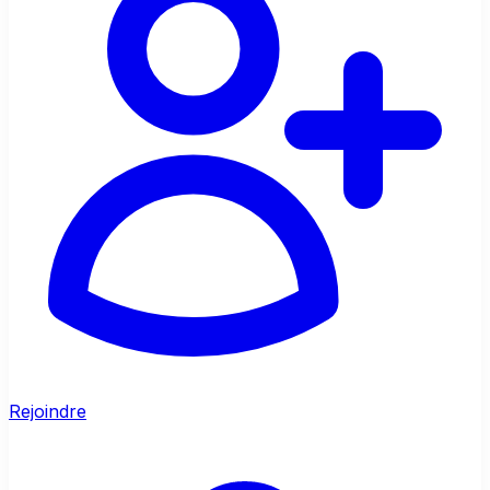
Rejoindre