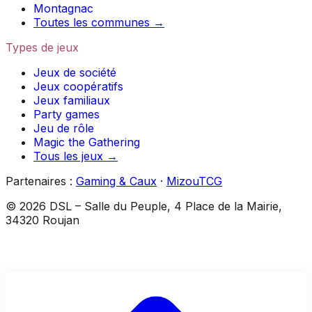
Montagnac
Toutes les communes →
Types de jeux
Jeux de société
Jeux coopératifs
Jeux familiaux
Party games
Jeu de rôle
Magic the Gathering
Tous les jeux →
Partenaires :
Gaming & Caux
·
MizouTCG
©
2026
DSL
–
Salle du Peuple, 4 Place de la Mairie,
34320 Roujan