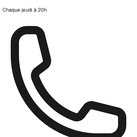
Chaque jeudi à 20h