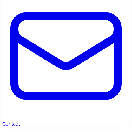
Contact