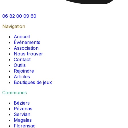
06 82 00 09 60
Navigation
Accueil
Événements
Association
Nous trouver
Contact
Outils
Rejoindre
Articles
Boutiques de jeux
Communes
Béziers
Pézenas
Servian
Magalas
Florensac