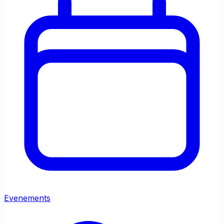
Evenements