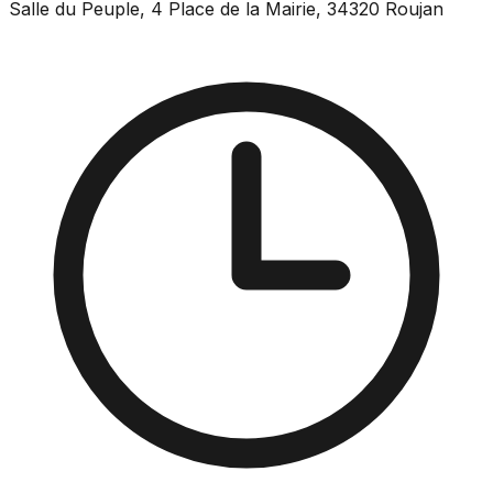
Salle du Peuple, 4 Place de la Mairie, 34320 Roujan