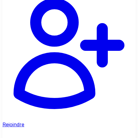
Rejoindre