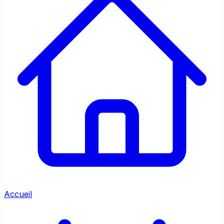
Accueil