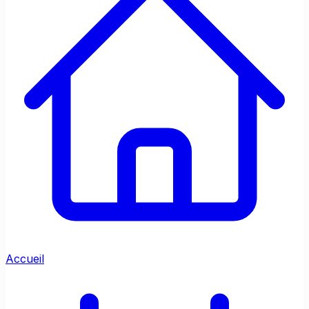
Accueil