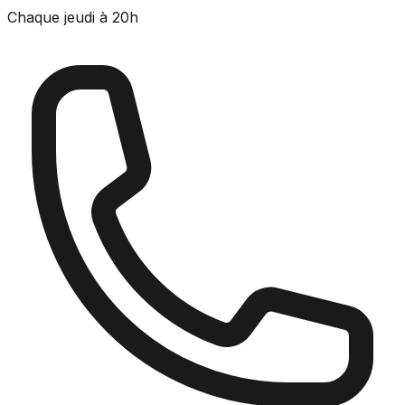
Chaque jeudi à 20h