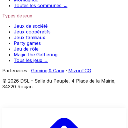
Toutes les communes →
Types de jeux
Jeux de société
Jeux coopératifs
Jeux familiaux
Party games
Jeu de rôle
Magic the Gathering
Tous les jeux →
Partenaires :
Gaming & Caux
·
MizouTCG
©
2026
DSL
–
Salle du Peuple, 4 Place de la Mairie,
34320 Roujan