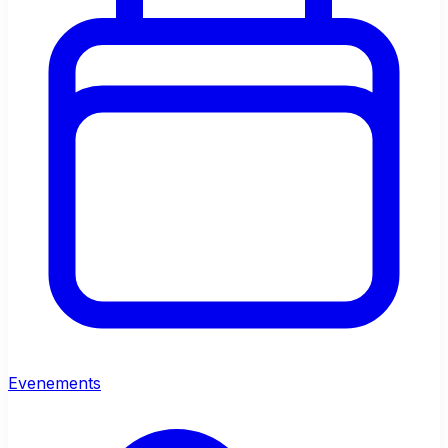
Evenements