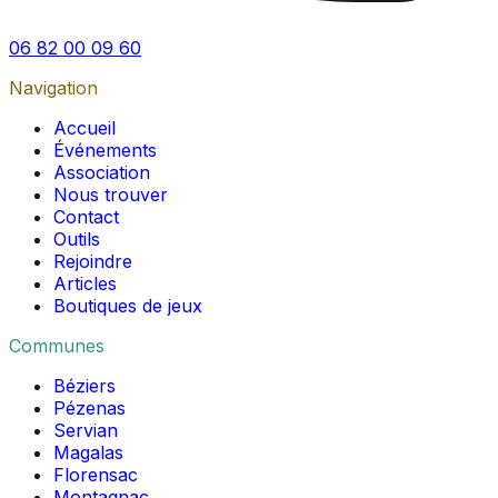
06 82 00 09 60
Navigation
Accueil
Événements
Association
Nous trouver
Contact
Outils
Rejoindre
Articles
Boutiques de jeux
Communes
Béziers
Pézenas
Servian
Magalas
Florensac
Montagnac