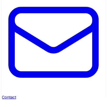
Contact