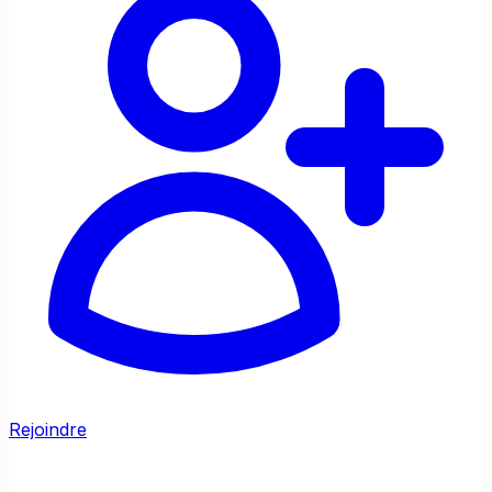
Rejoindre