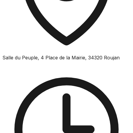
Salle du Peuple, 4 Place de la Mairie, 34320 Roujan