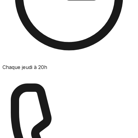
Chaque jeudi à 20h