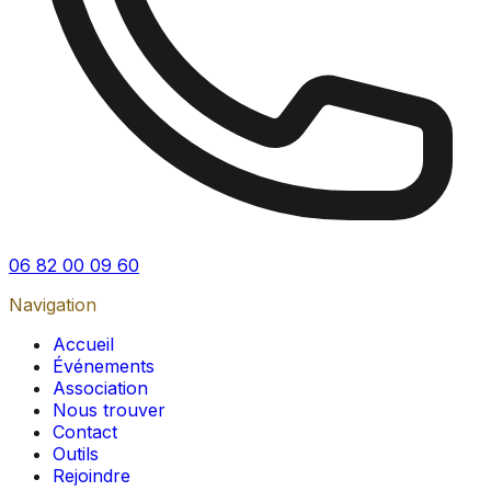
06 82 00 09 60
Navigation
Accueil
Événements
Association
Nous trouver
Contact
Outils
Rejoindre