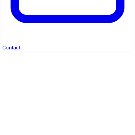
Contact