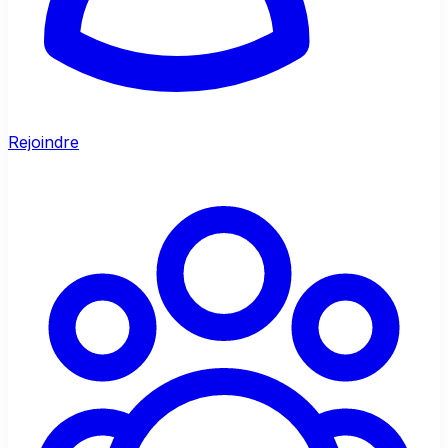
Rejoindre