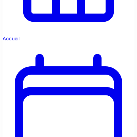
Accueil